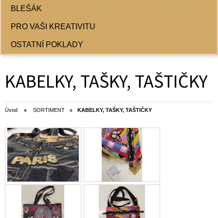
BLEŠÁK
PRO VAŠI KREATIVITU
OSTATNÍ POKLADY
KABELKY, TAŠKY, TAŠTIČKY
Úvod
SORTIMENT
KABELKY, TAŠKY, TAŠTIČKY