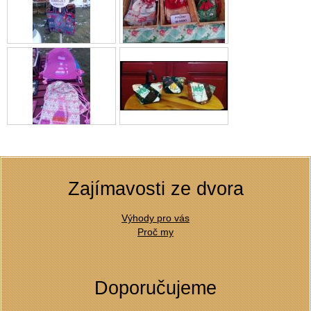
Zajímavosti ze dvora
Výhody pro vás
Proč my
Doporučujeme