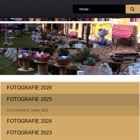
FOTOGRAFIE 2026
FOTOGRAFIE 2025
FOTOGRAFIE JARO 2025
FOTOGRAFIE 2024
FOTOGRAFIE 2023