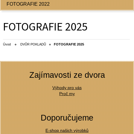
FOTOGRAFIE 2022
FOTOGRAFIE 2025
Úvod
DVŮR POKLADŮ
FOTOGRAFIE 2025
Zajímavosti ze dvora
Výhody pro vás
Proč my
Doporučujeme
E-shop našich výrobků